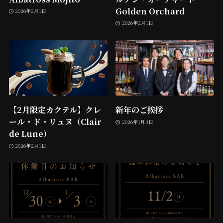
Golden Orchard
2026年2月1日
2026年2月1日
【2月限定カクテル】クレ
新年のご挨拶
ール・ド・リュヌ（Clair
2026年1月3日
de Lune）
2026年2月1日