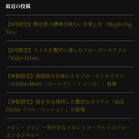
最近の投稿
【8月限定】無花果の濃厚な味わいを楽しむ「Maple Fig
Tea」
【8月限定】スイカを贅沢に使ったフローズンカクテル
「Ruby Frost」
【季節限定】南国気分を味わえるフローズンカクテル
「Golden Muse（ゴールデン・ミューズ）」登場
【季節限定】桃を半玉使用した贅沢なカクテル「Bell
Peche（ベル・ペッシュ）」が登場
メロン・ブラン ～爽やかなメロンとヨーグルトのフロー
ズンカクテル～