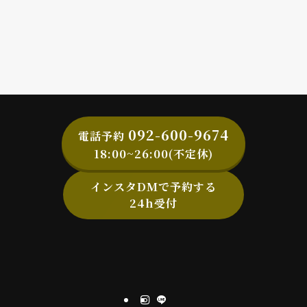
092-600-9674
電話予約
18:00~26:00(不定休)
インスタDMで予約する
24h受付