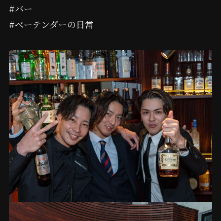
#バー
#ベーテンダーの日常