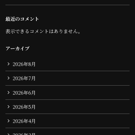
最近のコメント
表示できるコメントはありません。
アーカイブ
2026年8月
2026年7月
2026年6月
2026年5月
2026年4月