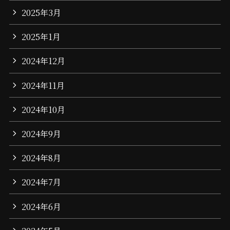
2025年3月
2025年1月
2024年12月
2024年11月
2024年10月
2024年9月
2024年8月
2024年7月
2024年6月