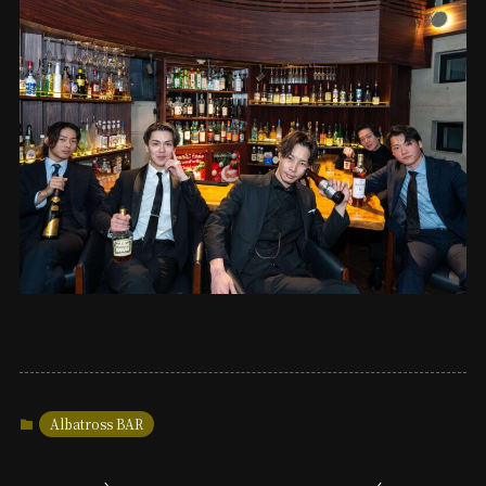
Albatross BAR