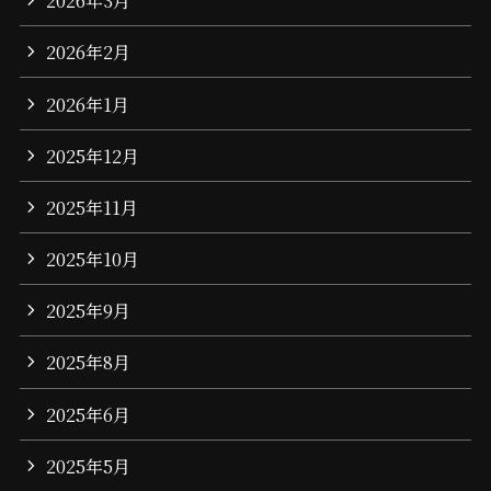
2026年3月
2026年2月
2026年1月
2025年12月
2025年11月
2025年10月
2025年9月
2025年8月
2025年6月
2025年5月