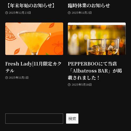
【年末年始のお知らせ】
臨時休業のお知らせ
2025年12月23日
2025年11月2日
Fresh Lady|11月限定カク
PEPPERBOOにて当店
テル
「Albatross BAR」が掲
載されました！
2025年11月1日
2025年5月18日
検索