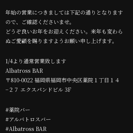
年始の営業につきましては下記の通りとなります
ので、ご確認くださいませ。
どうぞ良いお年をお迎えください。来年も変わら
ぬご愛顧を賜りますようお願い申し上げます。
1/4より通常営業致します
Albatross BAR
〒810-0022 福岡県福岡市中央区薬院１丁目１４
−２７ エクスパンドビル 3F
#薬院バー
#アルバトロスバー
#Albatross BAR