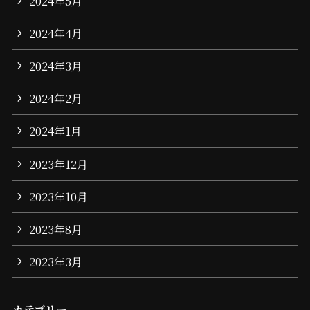
2024年5月
2024年4月
2024年3月
2024年2月
2024年1月
2023年12月
2023年10月
2023年8月
2023年3月
カテゴリー