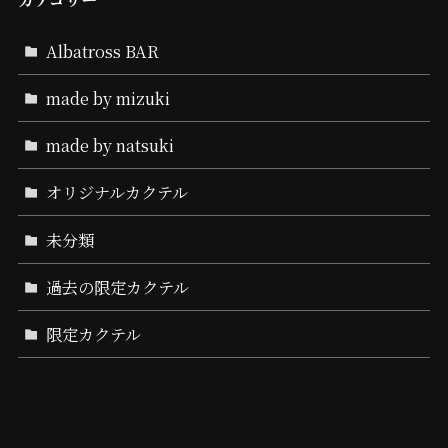
Albatross BAR
made by mizuki
made by natsuki
オリジナルカクテル
未分類
過去の限定カクテル
限定カクテル