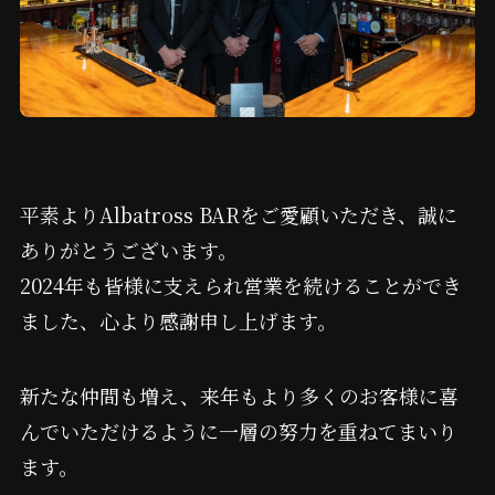
平素よりAlbatross BARをご愛顧いただき、誠に
ありがとうございます。
2024年も皆様に支えられ営業を続けることができ
ました、心より感謝申し上げます。
新たな仲間も増え、来年もより多くのお客様に喜
んでいただけるように一層の努力を重ねてまいり
ます。