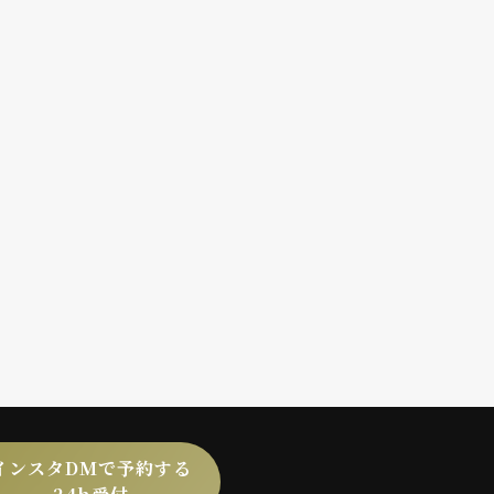
インスタDMで予約する