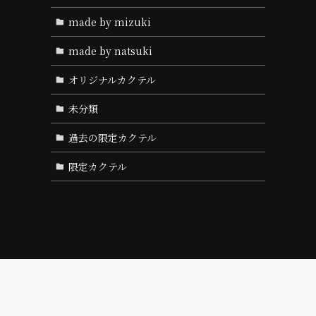
made by mizuki
made by natsuki
オリジナルカクテル
未分類
過去の限定カクテル
限定カクテル