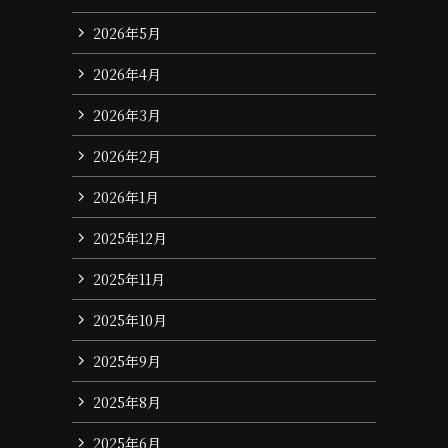
2026年5月
2026年4月
2026年3月
2026年2月
2026年1月
2025年12月
2025年11月
2025年10月
2025年9月
2025年8月
2025年6月