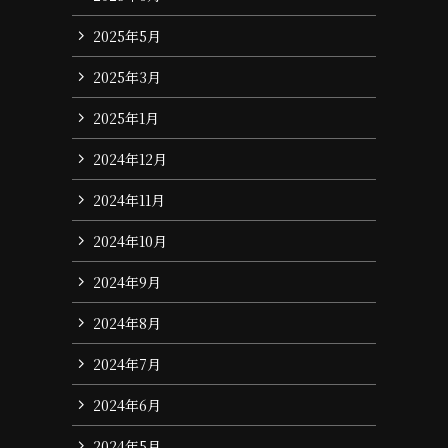
2025年5月
2025年3月
2025年1月
2024年12月
2024年11月
2024年10月
2024年9月
2024年8月
2024年7月
2024年6月
2024年5月