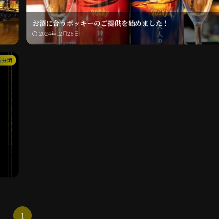
お酒に合うポッキーのご提供を始めました！
2024年12月26日
未分類
1