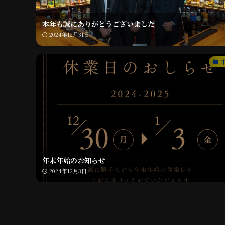
本年も誠にありがとうございました
2024年12月31日
年末年始のお知らせ
2024年12月3日