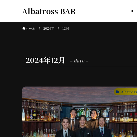
Albatross BAR
ホーム
2024年
12月
2024年12月
– date –
Albatros