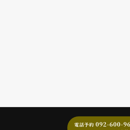
092-600-9
電話予約