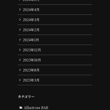
2024年4月
2024年3月
2024年2月
2024年1月
2023年12月
2023年10月
2023年8月
2023年3月
カテゴリー
Albatross BAR