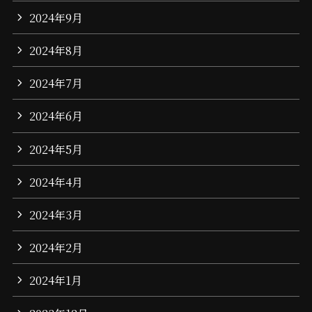
2024年9月
2024年8月
2024年7月
2024年6月
2024年5月
2024年4月
2024年3月
2024年2月
2024年1月