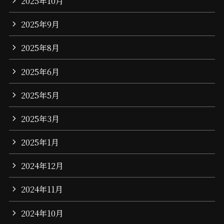
2025年10月
2025年9月
2025年8月
2025年6月
2025年5月
2025年3月
2025年1月
2024年12月
2024年11月
2024年10月