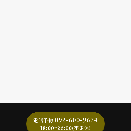
092-600-9674
電話予約
18:00~26:00(不定休)