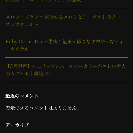
メロン・ブラン ～爽やかなメロンとヨーグルトのフロー
ズンカクテル～
Ruby Citrus Tea ～果実と紅茶が織りなす華やかなティ
ーカクテル
【5月限定】チェリーブレス｜ルビーカラーが美しい大人
のカクテル｜薬院バー
最近のコメント
表示できるコメントはありません。
アーカイブ