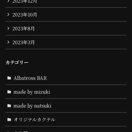
2023年12月
2023年10月
2023年8月
2023年3月
カテゴリー
Albatross BAR
made by mizuki
made by natsuki
オリジナルカクテル