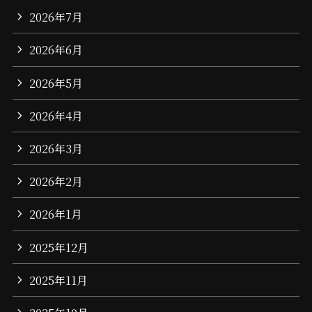
2026年7月
2026年6月
2026年5月
2026年4月
2026年3月
2026年2月
2026年1月
2025年12月
2025年11月