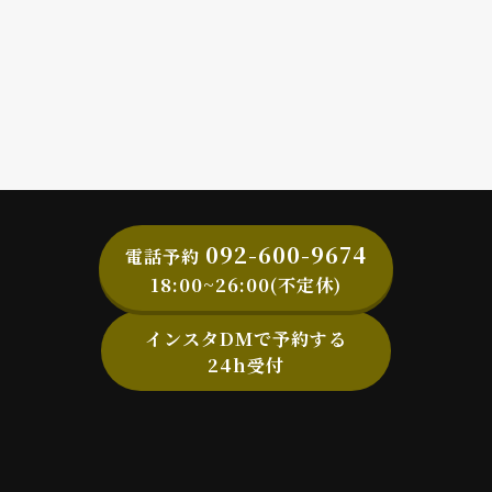
092-600-9674
電話予約
18:00~26:00(不定休)
インスタDMで予約する
24h受付