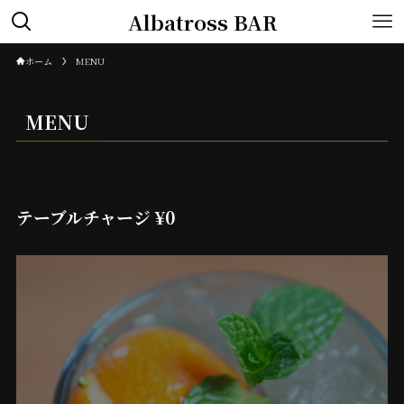
Albatross BAR
ホーム
MENU
MENU
テーブルチャージ ¥0