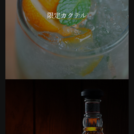
限定カクテル