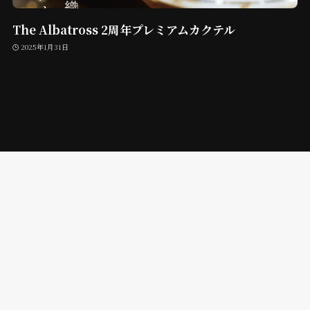
The Albatross 2周年プレミアムカクテル
2025年1月31日