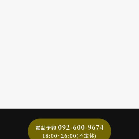
092-600-9674
電話予約
18:00~26:00(不定休)