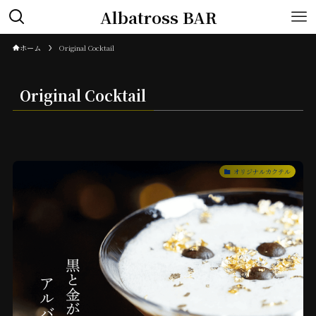
Albatross BAR
ホーム
Original Cocktail
Original Cocktail
オリジナルカクテル