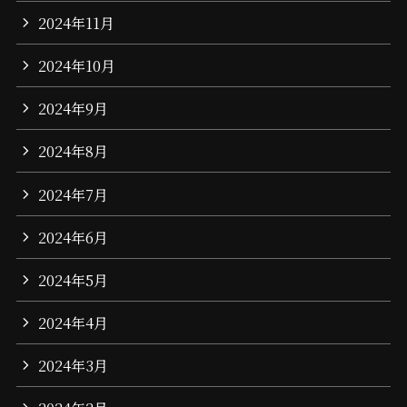
2024年11月
2024年10月
2024年9月
2024年8月
2024年7月
2024年6月
2024年5月
2024年4月
2024年3月