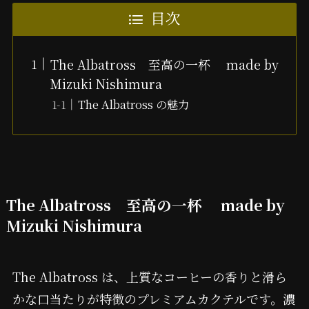
目次
The Albatross 至高の一杯 made by
Mizuki Nishimura
The Albatross の魅力
The Albatross 至高の一杯 made by
Mizuki Nishimura
The Albatross は、上質なコーヒーの香りと滑ら
かな口当たりが特徴のプレミアムカクテルです。濃