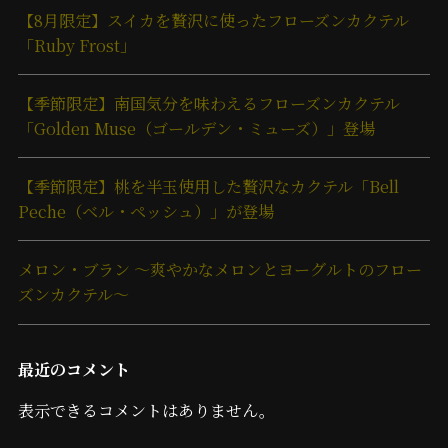
【8月限定】スイカを贅沢に使ったフローズンカクテル
「Ruby Frost」
【季節限定】南国気分を味わえるフローズンカクテル
「Golden Muse（ゴールデン・ミューズ）」登場
【季節限定】桃を半玉使用した贅沢なカクテル「Bell
Peche（ベル・ペッシュ）」が登場
メロン・ブラン ～爽やかなメロンとヨーグルトのフロー
ズンカクテル～
最近のコメント
表示できるコメントはありません。