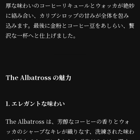
厚な味わいのコーヒーリキュールとウォッカが絶妙
に絡み合い、カリブシロップの甘みが全体を包み
込みます。最後に金粉とコーヒー豆をあしらい、贅
沢な一杯へと仕上げました。
The Albatross の魅力
1. エレガントな味わい
The Albatross は、芳醇なコーヒーの香りとウォ
ッカのシャープなキレが織りなす、洗練された味わ