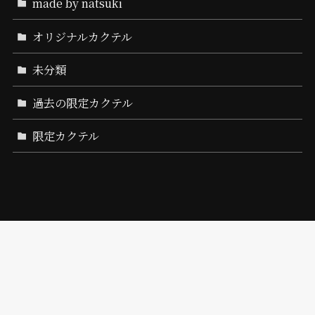
made by natsuki
オリジナルカクテル
未分類
過去の限定カクテル
限定カクテル