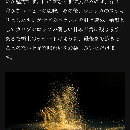
いが魅力です。口に含むとまず広がるのは、深く
豊かなコーヒーの風味。その後、ウォッカのスッキ
リとしたキレが全体のバランスを引き締め、余韻と
してカリブシロップの優しい甘みが舌に残ります。
まるで極上のデザートのように、最後まで飽きる
ことのない上品な味わいをお楽しみいただけま
す。