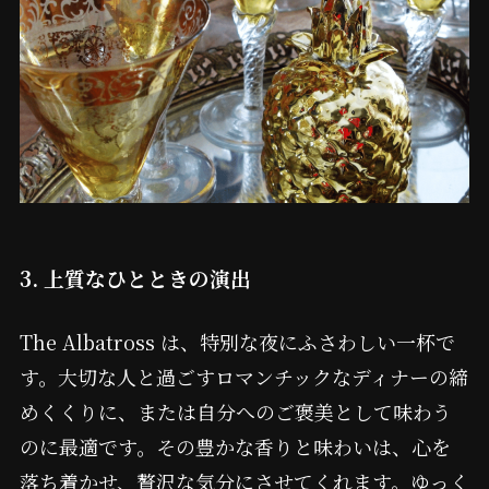
3. 上質なひとときの演出
The Albatross は、特別な夜にふさわしい一杯で
す。大切な人と過ごすロマンチックなディナーの締
めくくりに、または自分へのご褒美として味わう
のに最適です。その豊かな香りと味わいは、心を
落ち着かせ、贅沢な気分にさせてくれます。ゆっく