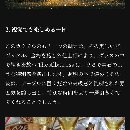
2. 視覚でも楽しめる一杯
このカクテルのもう一つの魅力は、その美しいビ
ジュアル。金粉を施した仕上げにより、グラスの中
で輝きを放つ The Albatross は、まるで宝石のよ
うな特別感を演出します。照明の下で煌めくその
姿は、テーブルに置くだけで高級感と洗練された雰
囲気を醸し出し、特別な時間をより一層引き立て
てくれることでしょう。