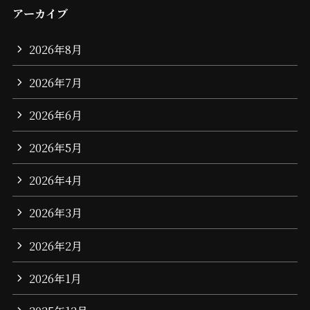
アーカイブ
2026年8月
2026年7月
2026年6月
2026年5月
2026年4月
2026年3月
2026年2月
2026年1月