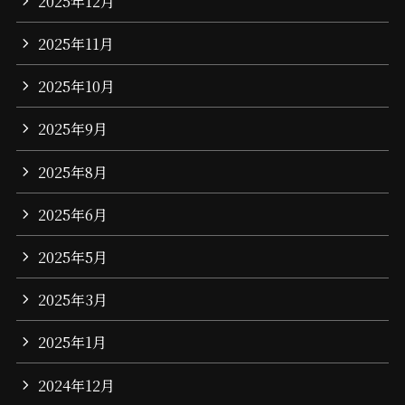
2025年12月
2025年11月
2025年10月
2025年9月
2025年8月
2025年6月
2025年5月
2025年3月
2025年1月
2024年12月