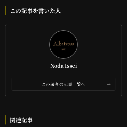
この記事を書いた人
Noda Issei
この著者の記事一覧へ
関連記事