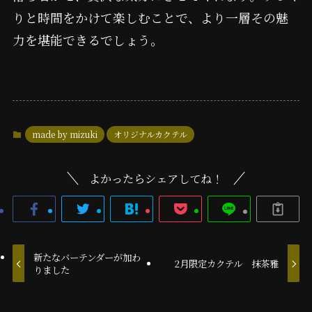
りと時間をかけて楽しむことで、より一層その魅
力を堪能できるでしょう。
made by mizuki
オリジナルカクテル
よかったらシェアしてね！
新たなバーテンダーが加わ
2月限定カクテル 抹茶雅
りました