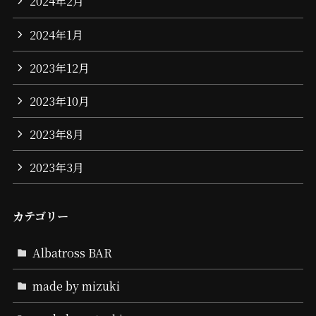
2024年2月
2024年1月
2023年12月
2023年10月
2023年8月
2023年3月
カテゴリー
Albatross BAR
made by mizuki