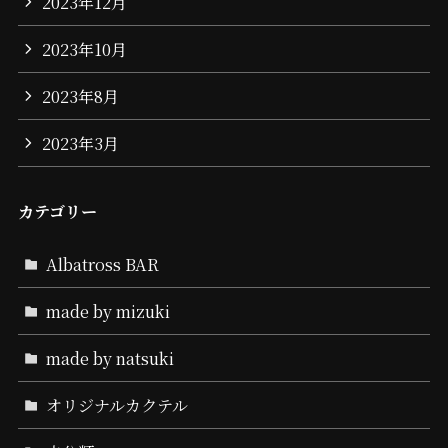
2023年12月
2023年10月
2023年8月
2023年3月
カテゴリー
Albatross BAR
made by mizuki
made by natsuki
オリジナルカクテル