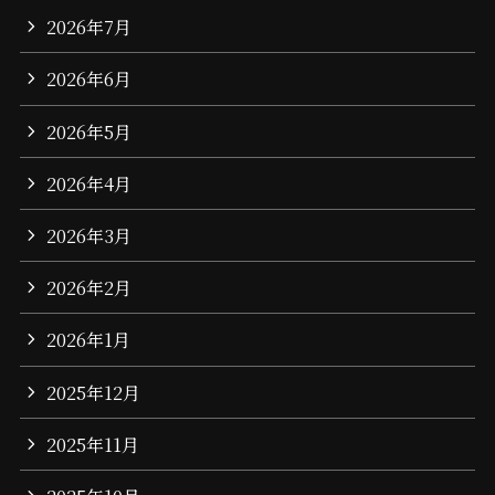
2026年7月
2026年6月
2026年5月
2026年4月
2026年3月
2026年2月
2026年1月
2025年12月
2025年11月