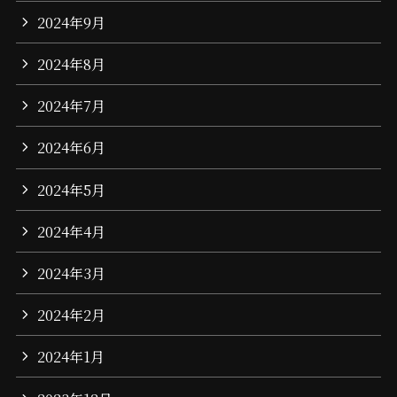
2024年9月
2024年8月
2024年7月
2024年6月
2024年5月
2024年4月
2024年3月
2024年2月
2024年1月