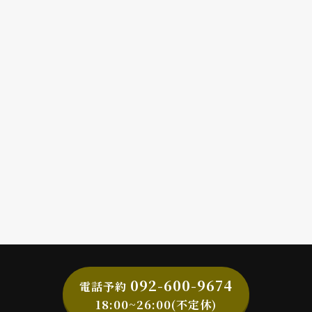
092-600-9674
電話予約
18:00~26:00(不定休)