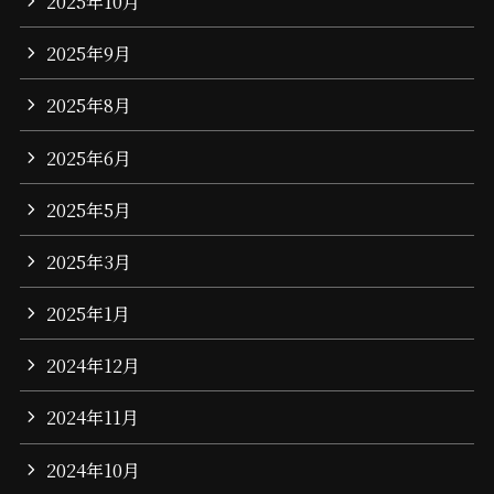
2025年10月
2025年9月
2025年8月
2025年6月
2025年5月
2025年3月
2025年1月
2024年12月
2024年11月
2024年10月