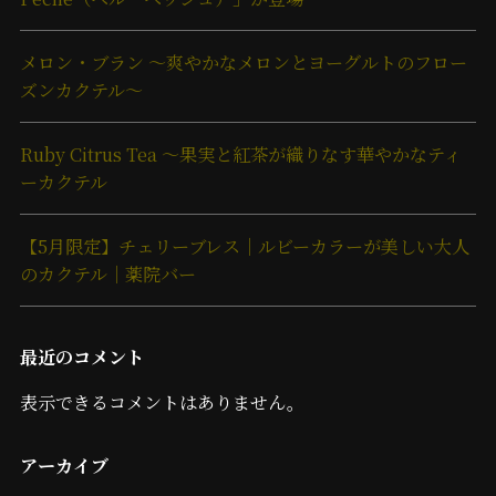
メロン・ブラン ～爽やかなメロンとヨーグルトのフロー
ズンカクテル～
Ruby Citrus Tea ～果実と紅茶が織りなす華やかなティ
ーカクテル
【5月限定】チェリーブレス｜ルビーカラーが美しい大人
のカクテル｜薬院バー
最近のコメント
表示できるコメントはありません。
アーカイブ