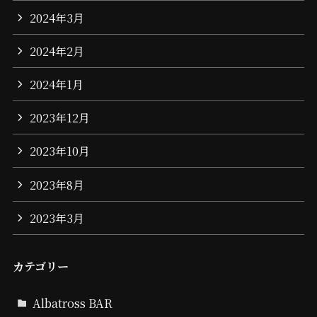
2024年3月
2024年2月
2024年1月
2023年12月
2023年10月
2023年8月
2023年3月
カテゴリー
Albatross BAR