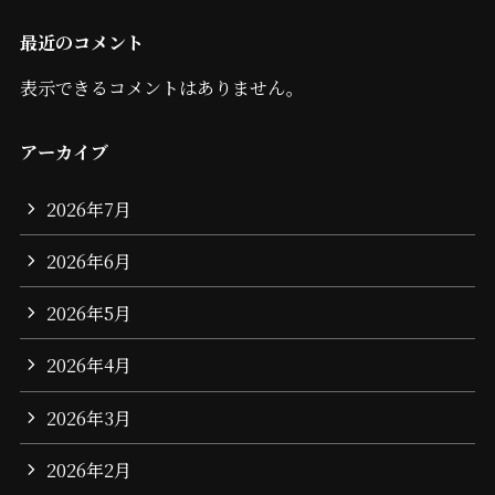
最近のコメント
表示できるコメントはありません。
アーカイブ
2026年7月
2026年6月
2026年5月
2026年4月
2026年3月
2026年2月