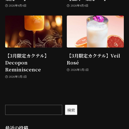
2026年4月4日
2026年4月4日
【3月限定カクテル】
【3月限定カクテル】Veil
Decopon
Rosé
Reminiscence
2026年3月1日
2026年3月1日
検索
最近の投稿