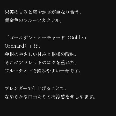
果実の甘みと爽やかさが重なり合う、
黄金色のフルーツカクテル。
「ゴールデン・オーチャード（Golden
Orchard）」は、
金柑のやさしい甘みと柑橘の酸味、
そこにアマレットのコクを重ねた、
フルーティーで飲みやすい一杯です。
ブレンダーで仕上げることで、
なめらかな口当たりと清涼感を楽しめます。