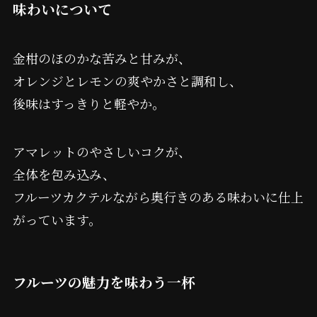
味わいについて
金柑のほのかな苦みと甘みが、
オレンジとレモンの爽やかさと調和し、
後味はすっきりと軽やか。
アマレットのやさしいコクが、
全体を包み込み、
フルーツカクテルながら奥行きのある味わいに仕上
がっています。
フルーツの魅力を味わう一杯