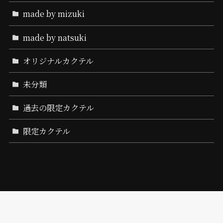
made by mizuki
made by natsuki
オリジナルカクテル
未分類
過去の限定カクテル
限定カクテル