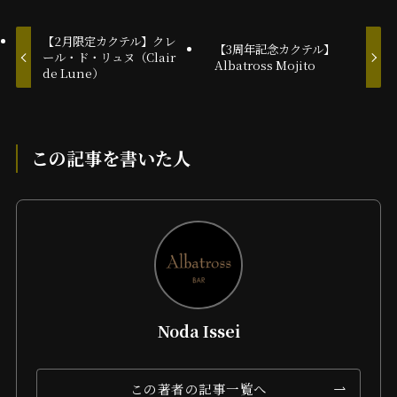
【2月限定カクテル】クレ
【3周年記念カクテル】
ール・ド・リュヌ（Clair
Albatross Mojito
de Lune）
この記事を書いた人
Noda Issei
この著者の記事一覧へ