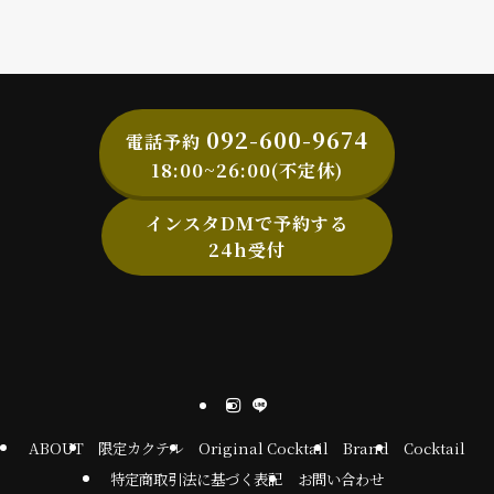
092-600-9674
電話予約
18:00~26:00(不定休)
インスタDMで予約する
24h受付
ABOUT
限定カクテル
Original Cocktail
Brand
Cocktail
特定商取引法に基づく表記
お問い合わせ