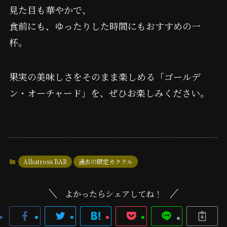
見た目も華やかで、
食前にも、ゆったりした時間にもおすすめの一
杯。
果実の美味しさをそのまま楽しめる「ゴールデ
ン・オーチャード」を、ぜひお楽しみください。
Albatross BAR
過去の限定カクテル
よかったらシェアしてね！