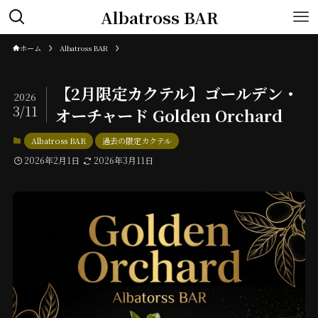
Albatross BAR
ホーム
Albatross BAR
【2月限定カクテル】ゴールデン・
2026
3/11
オーチャード Golden Orchard
Albatross BAR
過去の限定カクテル
2026年2月1日
2026年3月11日