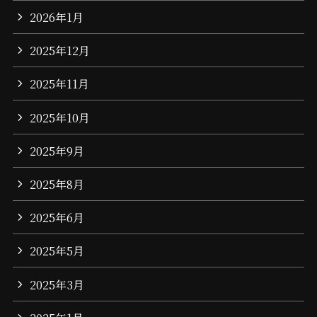
2026年1月
2025年12月
2025年11月
2025年10月
2025年9月
2025年8月
2025年6月
2025年5月
2025年3月