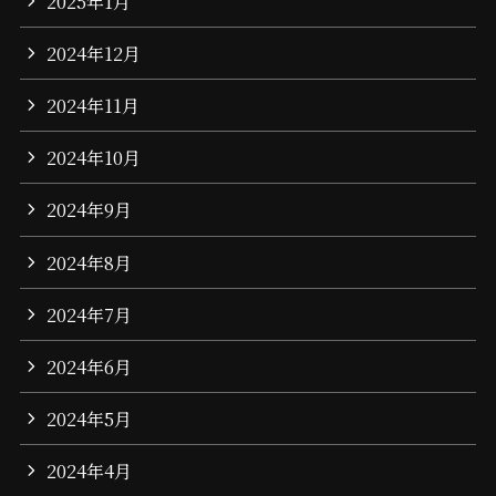
2025年1月
2024年12月
2024年11月
2024年10月
2024年9月
2024年8月
2024年7月
2024年6月
2024年5月
2024年4月