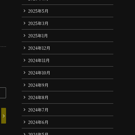
2025年5月
2025年3月
2025年1月
2024年12月
2024年11月
2024年10月
2024年9月
2024年8月
2024年7月
2024年6月
2024年5月