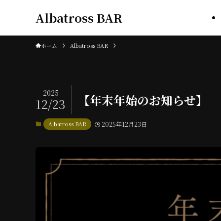
Albatross BAR
ホーム
Albatross BAR
2025
【年末年始のお知らせ】
12/23
Albatross BAR
2025年12月23日