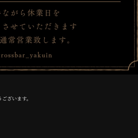
とうございます。
。