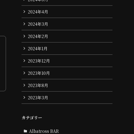
2024年4月
2024年3月
2024年2月
2024年1月
2023年12月
2023年10月
2023年8月
2023年3月
カテゴリー
Albatross BAR