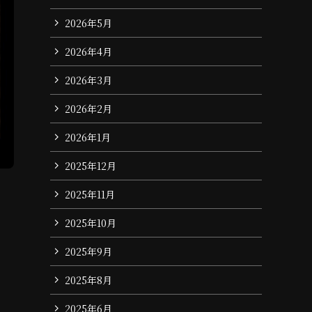
2026年5月
2026年4月
2026年3月
2026年2月
2026年1月
2025年12月
2025年11月
2025年10月
2025年9月
2025年8月
2025年6月