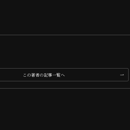
この著者の記事一覧へ