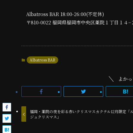
Albatross BAR 18:00-26:00(不定休)
〒810-0022 福岡県福岡市中央区薬院１丁目１４−
Albatross BAR
よかっ
福岡・薬院の夜を彩る赤いクリスマスカクテル12月限定「
ジュクリスマス」