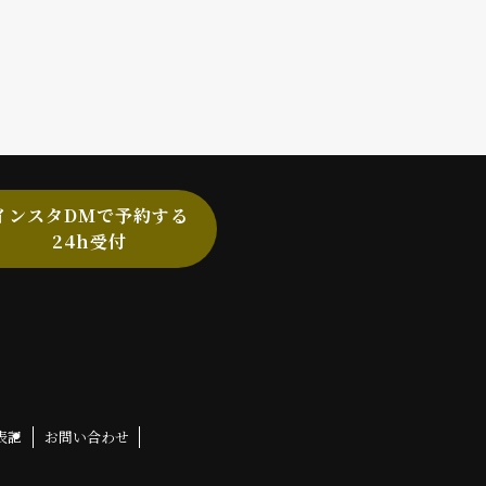
インスタDMで予約する
24h受付
表記
お問い合わせ