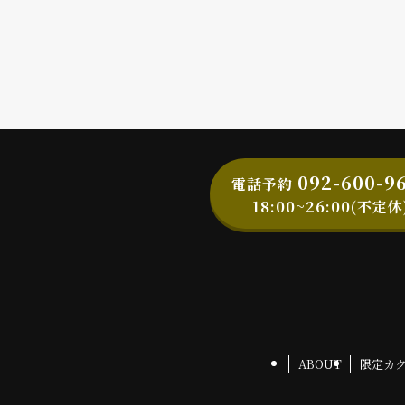
092-600-9
電話予約
18:00~26:00(不定休
ABOUT
限定カ