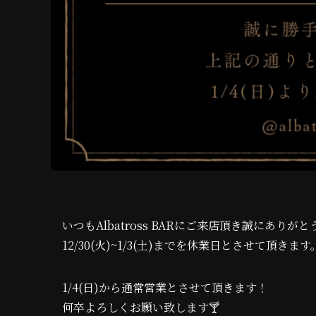
いつもAlbatross BARにご来店頂き誠にありが
12/30(火)~1/3(土)までを休業日とさせて頂きます
1/4(日)から通常営業とさせて頂きます！
何卒よろしくお願い致します🍸