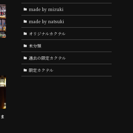
made by mizuki
made by natsuki
オリジナルカクテル
未分類
過去の限定カクテル
限定カクテル
りま