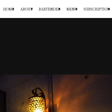
HOME
ABOUT
BARTENDER
MENU
SUBSCRIPTION