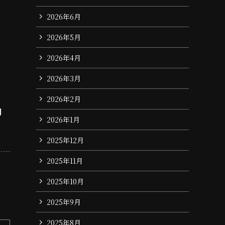
2026年6月
2026年5月
2026年4月
2026年3月
2026年2月
同
2026年1月
2025年12月
2025年11月
2025年10月
2025年9月
2025年8月