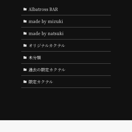
Albatross BAR
made by mizuki
made by natsuki
オリジナルカクテル
未分類
過去の限定カクテル
限定カクテル