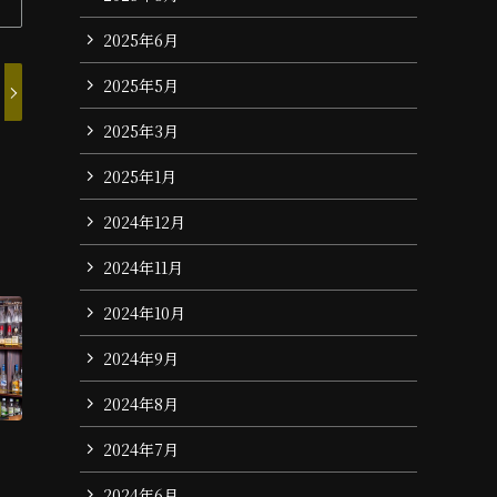
2025年6月
2025年5月
2025年3月
2025年1月
2024年12月
2024年11月
2024年10月
2024年9月
2024年8月
2024年7月
2024年6月