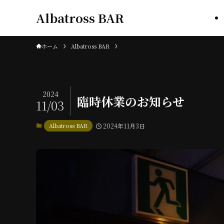
Albatross BAR
ホーム
Albatross BAR
2024
臨時休業のお知らせ
11/03
Albatross BAR
2024年11月3日