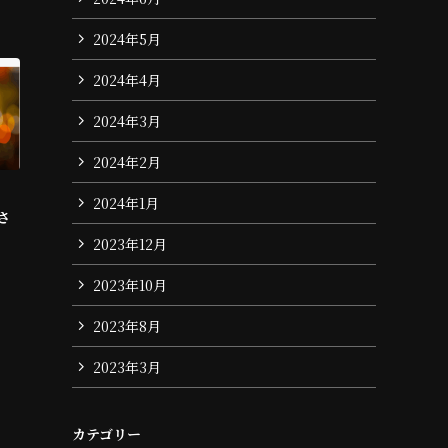
2024年5月
2024年4月
2024年3月
2024年2月
2024年1月
載さ
2023年12月
2023年10月
2023年8月
2023年3月
カテゴリー