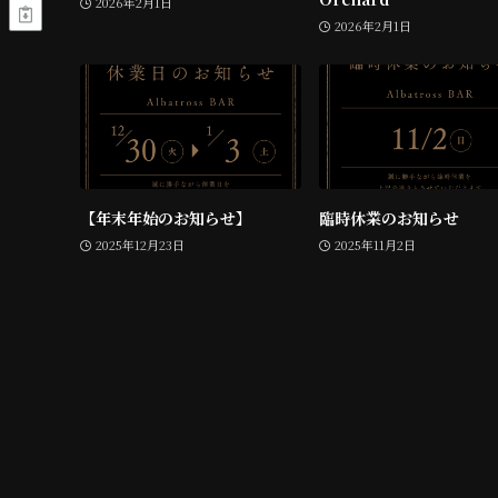
2026年2月1日
2026年2月1日
【年末年始のお知らせ】
臨時休業のお知らせ
2025年12月23日
2025年11月2日