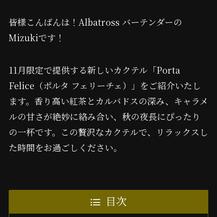
皆様こんばんは！Albatross バーテンダーの
Mizukiです！
11月限定で提供する新しいカクテル「Porta
Felice（ポルタ フェリーチェ）」をご紹介いたし
ます。香り高い紅茶とカルバドスの深み、キャラメ
ルの甘さが絶妙に絡み合い、秋の夜長にぴったり
の一杯です。この贅沢なカクテルで、リラックスし
た時間をお過ごしください。
目次