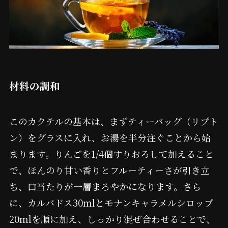
材料の調和
このカクテルの基本は、まずティーバッグ（リプト
ン）をグラスに入れ、お湯を半分注ぐことから始
まります。りんごを1/4個すりおろして加えること
で、ほんのり甘い香りとフルーティーさが引き立
ち、口当たりが一層まろやかになります。さら
に、カルバドス30mlとモナンキャラメルシロップ
20mlを順に加え、しっかり混ぜ合わせることで、