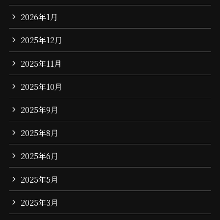
2026年1月
2025年12月
2025年11月
2025年10月
2025年9月
2025年8月
2025年6月
2025年5月
2025年3月