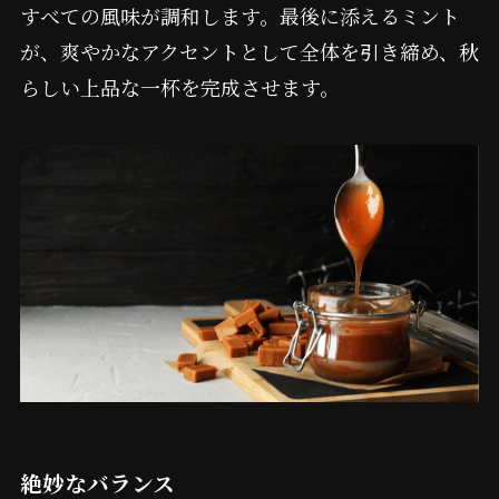
すべての風味が調和します。最後に添えるミント
が、爽やかなアクセントとして全体を引き締め、秋
らしい上品な一杯を完成させます。
絶妙なバランス