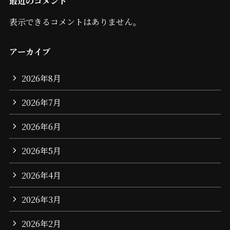
最近のコメント
表示できるコメントはありません。
アーカイブ
2026年8月
2026年7月
2026年6月
2026年5月
2026年4月
2026年3月
2026年2月