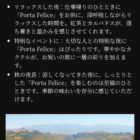
リラックスした夜：仕事帰りのひとときに
「Porta Felice」をお供に、深呼吸しながらリ
ラックスした時間を。紅茶とカルバドスが、落
ち着きと温かみを感じさせてくれます。
特別なイベントに：大切な人との特別な夜に
「Porta Felice」はぴったりです。華やかなカ
クテルが、お祝いの席に一層の彩りを加えま
す。
秋の夜長：涼しくなってきた夜に、しっとりと
した「Porta Felice」を楽しむのは至福のひと
ときです。季節の味わいを存分に感じていただ
けます。