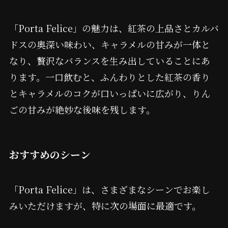
「Porta Felice」の魅力は、紅茶の上品さとカルバ
ドスの奥深い味わい、キャラメルの甘みが一体と
なり、贅沢なバランスを生み出していることにあ
ります。一口飲むと、ふんわりとした紅茶の香り
とキャラメルのコクが口いっぱいに広がり、りん
ごの甘みが絶妙な後味を残します。
おすすめのシーン
「Porta Felice」は、さまざまなシーンでお楽し
みいただけますが、特に次の場面に最適です。