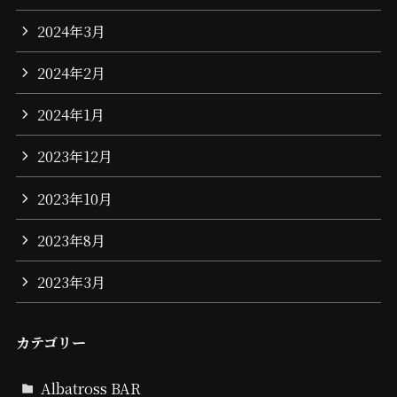
2024年3月
2024年2月
2024年1月
2023年12月
2023年10月
2023年8月
2023年3月
カテゴリー
Albatross BAR