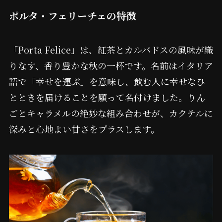
ポルタ・フェリーチェの特徴
「Porta Felice」は、紅茶とカルバドスの風味が織
りなす、香り豊かな秋の一杯です。名前はイタリア
語で「幸せを運ぶ」を意味し、飲む人に幸せなひ
とときを届けることを願って名付けました。りん
ごとキャラメルの絶妙な組み合わせが、カクテルに
深みと心地よい甘さをプラスします。