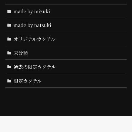
made by mizuki
made by natsuki
オリジナルカクテル
未分類
過去の限定カクテル
限定カクテル