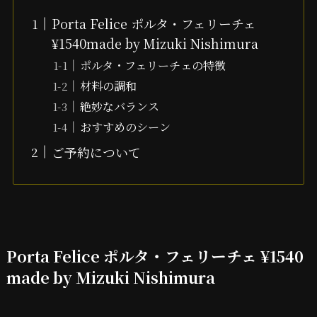
Porta Felice ポルタ・フェリーチェ
¥1540made by Mizuki Nishimura
ポルタ・フェリーチェの特徴
材料の調和
絶妙なバランス
おすすめのシーン
ご予約について
Porta Felice ポルタ・フェリーチェ ¥1540
made by Mizuki Nishimura