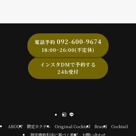
092-600-9674
電話予約
18:00~26:00(不定休)
インスタDMで予約する
24h受付
ABOUT
限定カクテル
Original Cocktail
Brand
Cocktail
特定商取引法に基づく表記
お問い合わせ