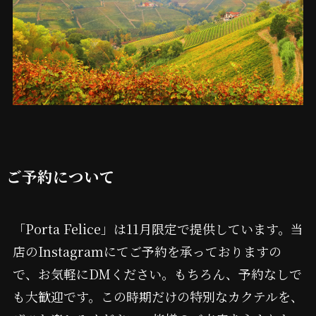
ご予約について
「Porta Felice」は11月限定で提供しています。当
店のInstagramにてご予約を承っておりますの
で、お気軽にDMください。もちろん、予約なしで
も大歓迎です。この時期だけの特別なカクテルを、