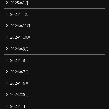
2025年1月
2024年12月
2024年11月
2024年10月
2024年9月
2024年8月
2024年7月
2024年6月
2024年5月
2024年4月