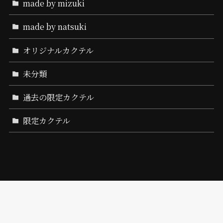
made by mizuki
made by natsuki
オリジナルカクテル
未分類
過去の限定カクテル
限定カクテル