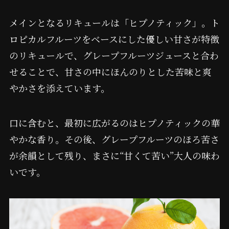
メインとなるリキュールは「ヒプノティック」。ト
ロピカルフルーツをベースにした優しい甘さが特徴
のリキュールで、グレープフルーツジュースと合わ
せることで、甘さの中にほんのりとした苦味と爽
やかさを添えています。
口に含むと、最初に広がるのはヒプノティックの華
やかな香り。その後、グレープフルーツのほろ苦さ
が余韻として残り、まさに“甘くて苦い”大人の味わ
いです。