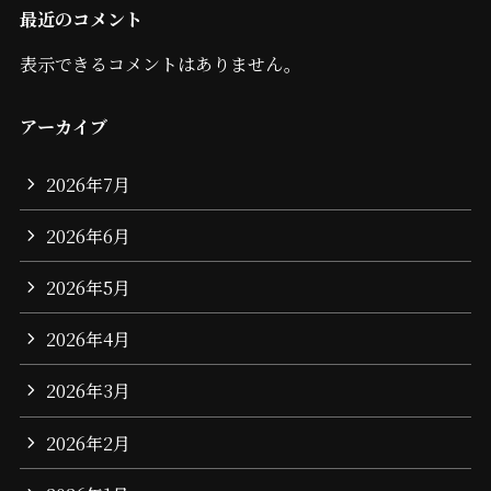
最近のコメント
表示できるコメントはありません。
アーカイブ
2026年7月
2026年6月
2026年5月
2026年4月
2026年3月
2026年2月