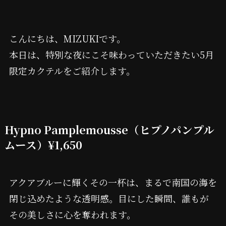
こんにちは、MIZUKIです。
本日は、特別な夜にこそ味わっていただきたい5月
限定カクテルをご紹介します。
Hypno Pamplemousse（ヒプノパンプル
ムース）
¥1,650
アクアブルーに輝くその一杯は、まるで南国の海を
閉じ込めたような透明感。目にした瞬間、誰もが
その美しさに心を奪われます。