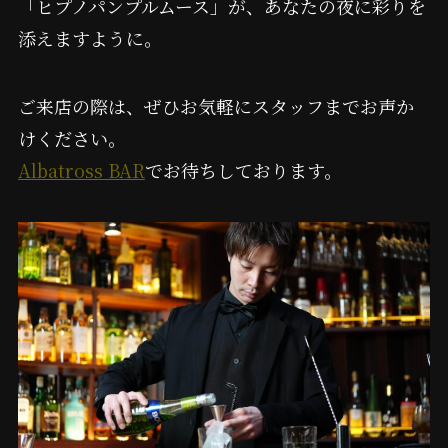
「ヒプノパンプルムース」が、あなたの夜に彩りを
添えますように。
ご来店の際は、ぜひお気軽にスタッフまでお声か
けください。
Albatross BAR
でお待ちしております。