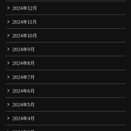
2024年12月
2024年11月
2024年10月
2024年9月
2024年8月
2024年7月
2024年6月
2024年5月
2024年4月