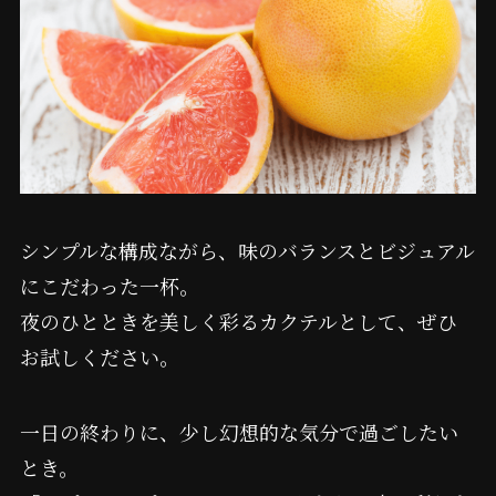
シンプルな構成ながら、味のバランスとビジュアル
にこだわった一杯。
夜のひとときを美しく彩るカクテルとして、ぜひ
お試しください。
一日の終わりに、少し幻想的な気分で過ごしたい
とき。