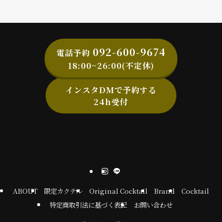
092-600-9674
電話予約
18:00~26:00(不定休)
インスタDMで予約する
24h受付
ABOUT
限定カクテル
Original Cocktail
Brand
Cocktail
特定商取引法に基づく表記
お問い合わせ