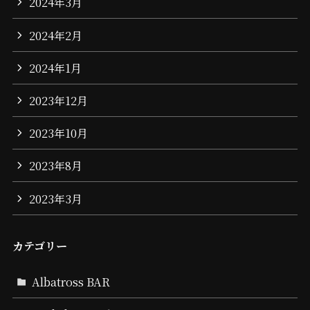
2024年3月
2024年2月
2024年1月
2023年12月
2023年10月
2023年8月
2023年3月
カテゴリー
Albatross BAR