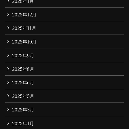
2026年1月
2025年12月
2025年11月
2025年10月
2025年9月
2025年8月
2025年6月
2025年5月
2025年3月
2025年1月