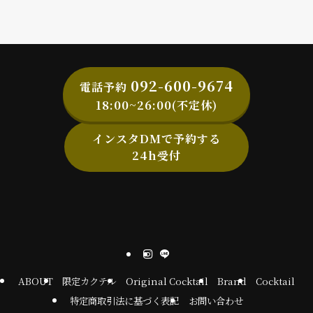
092-600-9674
電話予約
18:00~26:00(不定休)
インスタDMで予約する
24h受付
ABOUT
限定カクテル
Original Cocktail
Brand
Cocktail
特定商取引法に基づく表記
お問い合わせ