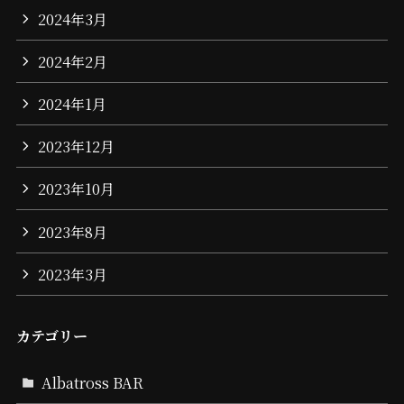
2024年3月
2024年2月
2024年1月
2023年12月
2023年10月
2023年8月
2023年3月
カテゴリー
Albatross BAR