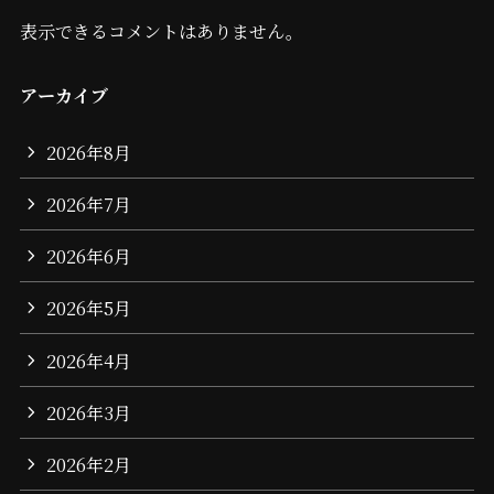
表示できるコメントはありません。
アーカイブ
2026年8月
2026年7月
2026年6月
2026年5月
2026年4月
2026年3月
2026年2月