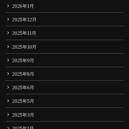
2026年1月
2025年12月
2025年11月
2025年10月
2025年9月
2025年8月
2025年6月
2025年5月
2025年3月
2025年1月