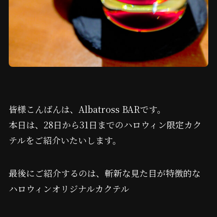
皆様こんばんは、Albatross BARです。
本日は、28日から31日までのハロウィン限定カク
テルをご紹介いたいします。
最後にご紹介するのは、斬新な見た目が特徴的な
ハロウィンオリジナルカクテル