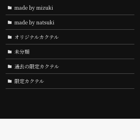
made by mizuki
made by natsuki
オリジナルカクテル
未分類
過去の限定カクテル
限定カクテル