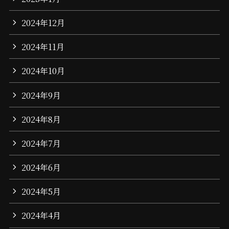
2024年12月
2024年11月
2024年10月
2024年9月
2024年8月
2024年7月
2024年6月
2024年5月
2024年4月