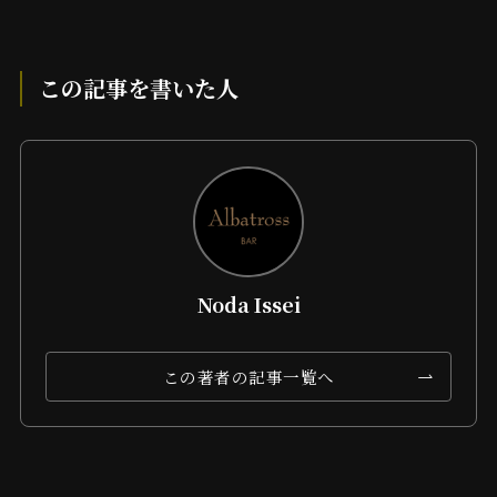
この記事を書いた人
Noda Issei
この著者の記事一覧へ