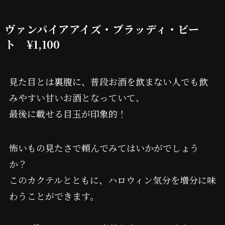
ヴァンパイアアイズ・ブラッディ・ビー
ト ¥1,100
見た目とは裏腹に、普段お酒を飲まない人でも飲
みやすい甘いお酒となっていて、
最後に載せる目玉が印象的！
怖いもの見たさで頼んでみてはいかがでしょう
か？
このカクテルとともに、ハロウィン気分を増分に味
わうことができます。