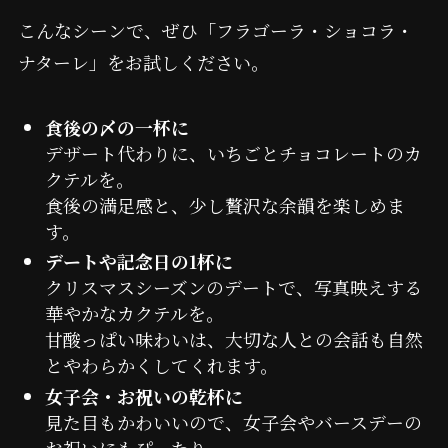
こんなシーンで、ぜひ「フラゴーラ・ショコラ・
ナターレ」をお試しください。
食後の〆の一杯に
デザート代わりに、いちごとチョコレートのカ
クテルを。
食後の満足感と、少し贅沢な余韻を楽しめま
す。
デートや記念日の1杯に
クリスマスシーズンのデートで、写真映えする
華やかなカクテルを。
甘酸っぱい味わいは、大切な人との会話も自然
とやわらかくしてくれます。
女子会・お祝いの乾杯に
見た目もかわいいので、女子会やバースデーの
お祝いにもぴったり。