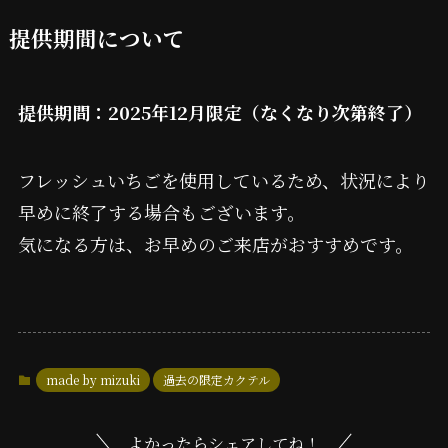
提供期間について
提供期間：2025年12月限定（なくなり次第終了）
フレッシュいちごを使用しているため、状況により
早めに終了する場合もございます。
気になる方は、お早めのご来店がおすすめです。
made by mizuki
過去の限定カクテル
よかったらシェアしてね！