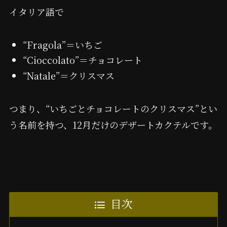
イタリア語で
“Fragola”＝いちご
“Cioccolato”＝チョコレート
“Natale”＝クリスマス
つまり、“いちごとチョコレートのクリスマス”とい
う名前を持つ、12月だけのデザートカクテルです。
目次