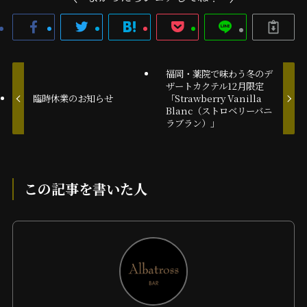
福岡・薬院で味わう冬のデ
ザートカクテル12月限定
臨時休業のお知らせ
「Strawberry Vanilla
Blanc（ストロベリーバニ
ラブラン）」
この記事を書いた人