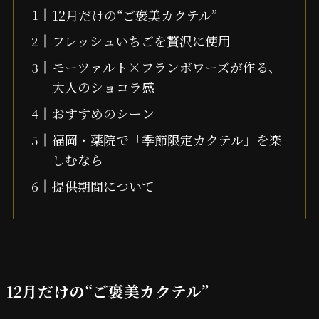
12月だけの“ご褒美カクテル”
フレッシュいちごを贅沢に使用
モーツァルト×フランボワーズが作る、
大人のショコラ感
おすすめのシーン
福岡・薬院で「季節限定カクテル」を楽
しむなら
提供期間について
12月だけの“ご褒美カクテル”