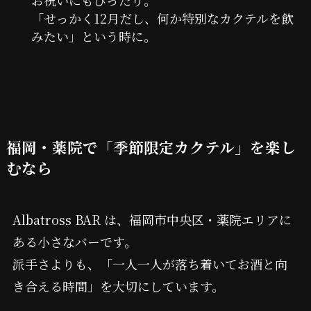
「せっかく12月だし、何か特別なカクテルを飲
みたい」という時に。
福岡・薬院で「季節限定カクテル」を楽し
むなら
Albatross BAR は、福岡市中央区・薬院エリアに
ある小さなバーです。
派手さよりも、「一人一人が落ち着いてお酒と向
き合える時間」を大切にしています。