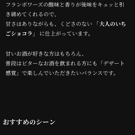
フランボワーズの酸味と香りが後味をキュッと引
き締めてくれるので、
甘さはありながらも、くどさのない
「大人のいち
ごショコラ」
に仕上がっています。
甘いお酒が好きな方はもちろん、
普段はビターなお酒を飲まれる方にも「デザート
感覚」で楽しんでいただきたいバランスです。
おすすめのシーン