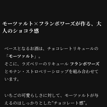
モーツァルト×フランボワーズが作る、大
人のショコラ感
ベースとなるお酒は、チョコレートリキュールの
「モーツァルト」
。
そこに、ラズベリーのリキュール
フランボワーズ
とモナン・ストロベリーシロップを組み合わせて
います。
いちごの可愛らしさに対して、モーツァルトが与
えるのはしっかりとした“チョコレート感”。