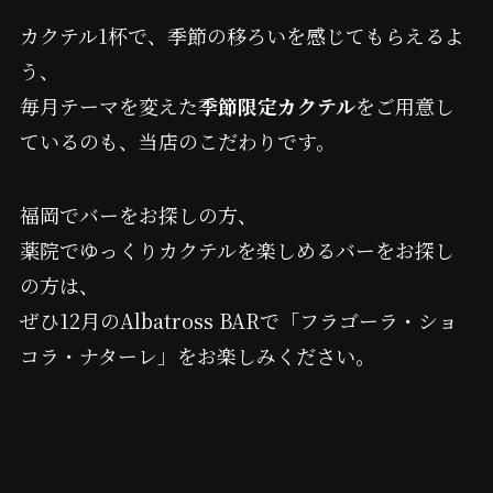
カクテル1杯で、季節の移ろいを感じてもらえるよ
う、
毎月テーマを変えた
季節限定カクテル
をご用意し
ているのも、当店のこだわりです。
福岡でバーをお探しの方、
薬院でゆっくりカクテルを楽しめるバーをお探し
の方は、
ぜひ12月のAlbatross BARで「フラゴーラ・ショ
コラ・ナターレ」をお楽しみください。