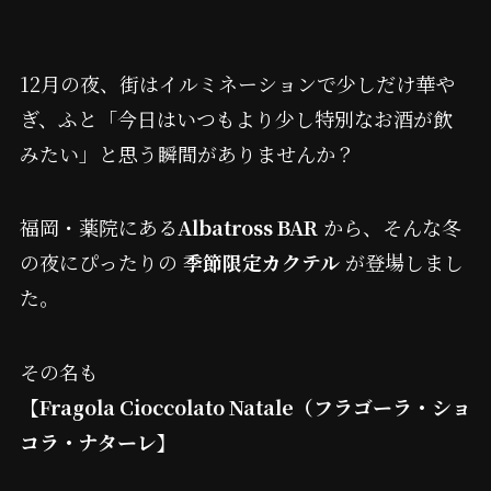
12月の夜、街はイルミネーションで少しだけ華や
ぎ、ふと「今日はいつもより少し特別なお酒が飲
みたい」と思う瞬間がありませんか？
福岡・薬院にある
Albatross BAR
から、そんな冬
の夜にぴったりの
季節限定カクテル
が登場しまし
た。
その名も
【Fragola Cioccolato Natale（フラゴーラ・ショ
コラ・ナターレ】