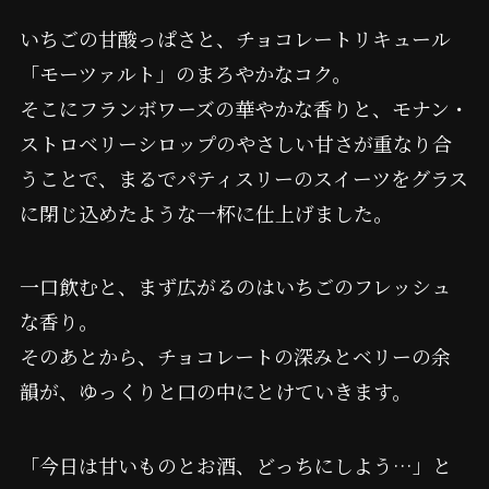
いちごの甘酸っぱさと、チョコレートリキュール
「モーツァルト」のまろやかなコク。
そこにフランボワーズの華やかな香りと、モナン・
ストロベリーシロップのやさしい甘さが重なり合
うことで、まるでパティスリーのスイーツをグラス
に閉じ込めたような一杯に仕上げました。
一口飲むと、まず広がるのはいちごのフレッシュ
な香り。
そのあとから、チョコレートの深みとベリーの余
韻が、ゆっくりと口の中にとけていきます。
「今日は甘いものとお酒、どっちにしよう…」と