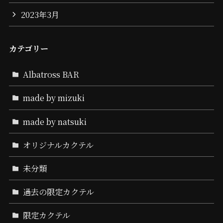
2023年3月
カテゴリー
Albatross BAR
made by mizuki
made by natsuki
オリジナルカクテル
未分類
過去の限定カクテル
限定カクテル