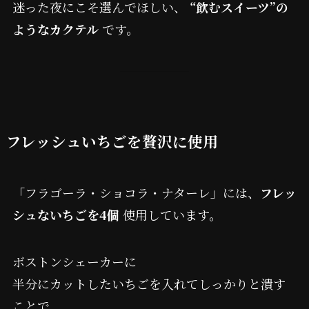
迷った夜にこそ選んでほしい、
“飲むスイーツ”の
ようなカクテル
です。
フレッシュいちごを贅沢に使用
「フラゴーラ・ショコラ・ナターレ」には、
フレッ
シュないちごを4個
使用しています。
ボストンシェーカーに
半分にカットしたいちごを入れてしっかりと潰す
ことで、