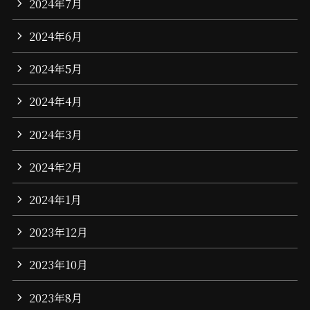
2024年7月
2024年6月
2024年5月
2024年4月
2024年3月
2024年2月
2024年1月
2023年12月
2023年10月
2023年8月