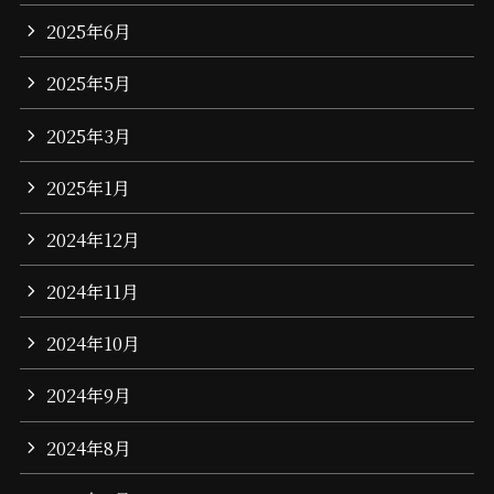
2025年6月
2025年5月
2025年3月
2025年1月
2024年12月
2024年11月
2024年10月
2024年9月
2024年8月