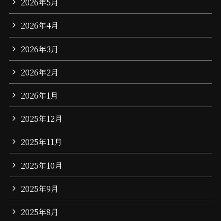
2026年5月
2026年4月
2026年3月
2026年2月
2026年1月
2025年12月
2025年11月
2025年10月
2025年9月
2025年8月