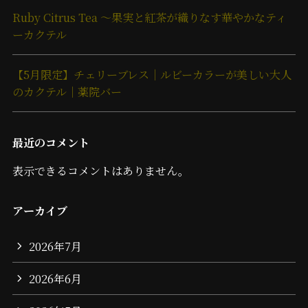
Ruby Citrus Tea ～果実と紅茶が織りなす華やかなティ
ーカクテル
【5月限定】チェリーブレス｜ルビーカラーが美しい大人
のカクテル｜薬院バー
最近のコメント
表示できるコメントはありません。
アーカイブ
2026年7月
2026年6月