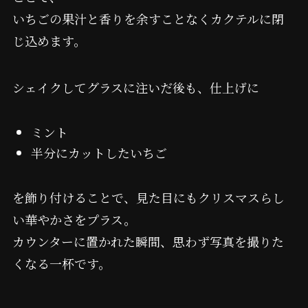
いちごの果汁と香りを余すことなくカクテルに閉
じ込めます。
シェイクしてグラスに注いだ後も、仕上げに
ミント
半分にカットしたいちご
を飾り付けることで、見た目にもクリスマスらし
い華やかさをプラス。
カウンターに置かれた瞬間、思わず写真を撮りた
くなる一杯です。