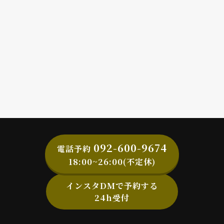
092-600-9674
電話予約
18:00~26:00(不定休)
インスタDMで予約する
24h受付