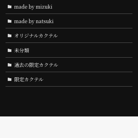
made by mizuki
made by natsuki
オリジナルカクテル
未分類
過去の限定カクテル
限定カクテル