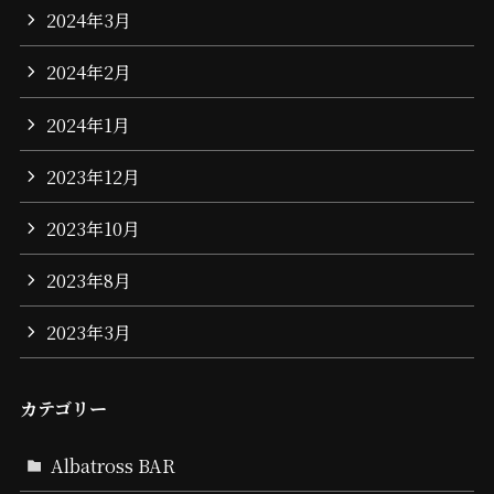
2024年3月
2024年2月
2024年1月
2023年12月
2023年10月
2023年8月
2023年3月
カテゴリー
Albatross BAR