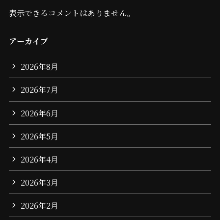
表示できるコメントはありません。
アーカイブ
2026年8月
2026年7月
2026年6月
2026年5月
2026年4月
2026年3月
2026年2月