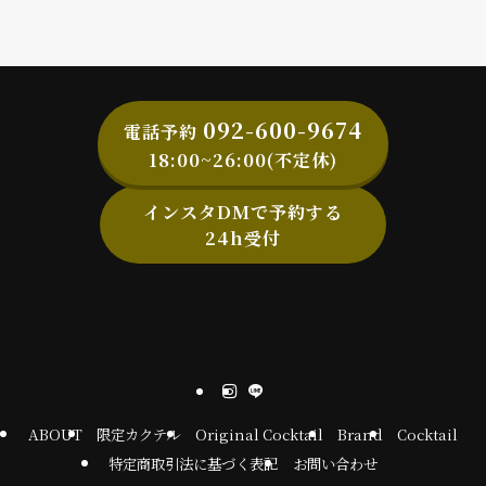
092-600-9674
電話予約
18:00~26:00(不定休)
インスタDMで予約する
24h受付
ABOUT
限定カクテル
Original Cocktail
Brand
Cocktail
特定商取引法に基づく表記
お問い合わせ