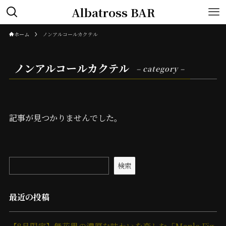
Albatross BAR
ホーム
ノンアルコールカクテル
ノンアルコールカクテル
– category –
記事が見つかりませんでした。
検索
最近の投稿