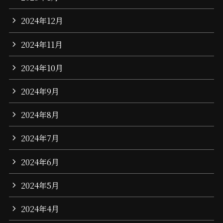
2024年12月
2024年11月
2024年10月
2024年9月
2024年8月
2024年7月
2024年6月
2024年5月
2024年4月