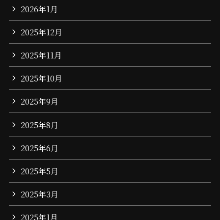
2026年1月
2025年12月
2025年11月
2025年10月
2025年9月
2025年8月
2025年6月
2025年5月
2025年3月
2025年1月