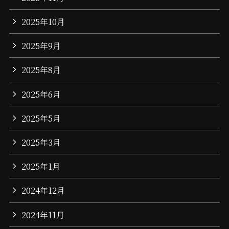
2025年10月
2025年9月
2025年8月
2025年6月
2025年5月
2025年3月
2025年1月
2024年12月
2024年11月