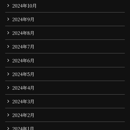
2024年10月
2024年9月
2024年8月
2024年7月
2024年6月
2024年5月
2024年4月
2024年3月
2024年2月
2024年1月