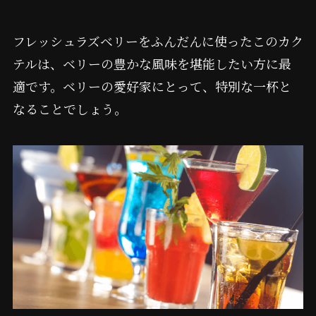
フレッシュラズベリーをふんだんに使ったこのカク
テルは、ベリーの豊かな風味を堪能したい方に最
適です。ベリーの愛好家にとって、特別な一杯と
なることでしょう。