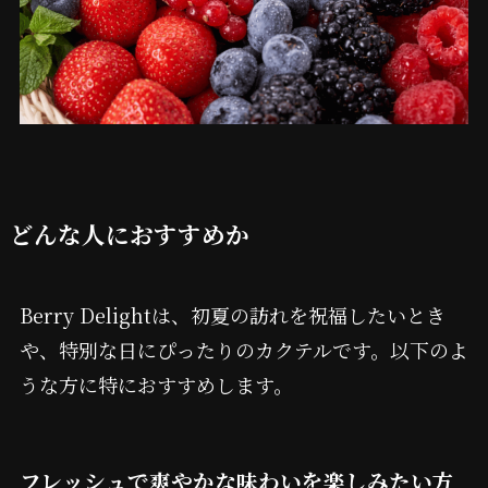
どんな人におすすめか
Berry Delightは、初夏の訪れを祝福したいとき
や、特別な日にぴったりのカクテルです。以下のよ
うな方に特におすすめします。
フレッシュで爽やかな味わいを楽しみたい方