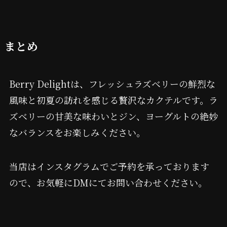
まとめ
Berry Delightは、フレッシュラズベリーの鮮烈な
風味と初夏の訪れを感じる贅沢なカクテルです。ラ
ズベリーの甘美な味わいとジン、ヨーグルトの絶妙
なバランスをお楽しみください。
当店はインスタグラムでご予約を承っております
ので、お気軽にDMにてお問い合わせください。