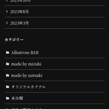
2023年8月
2023年3月
カテゴリー
Albatross BAR
made by mizuki
made by natsuki
オリジナルカクテル
未分類