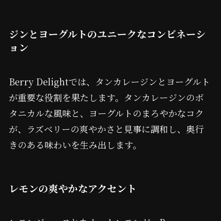
ジンとヨーグルトのユニークなコンビネーシ
ョン
Berry Delightでは、タンカレージンとヨーグルト
が重要な役割を果たします。タンカレージンのボ
タニカルな風味と、ヨーグルトのまろやかなコク
が、ラズベリーの爽やかさと見事に調和し、奥行
きのある味わいを生み出します。
レモンの爽やかなアクセント