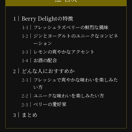
Berry Delightの特徴
フレッシュラズベリーの鮮烈な風味
ジンとヨーグルトのユニークなコンビネ
ーション
レモンの爽やかなアクセント
お酒の配合
どんな人におすすめか
フレッシュで爽やかな味わいを楽しみた
い方
ユニークな味わいを楽しみたい方
ベリーの愛好家
まとめ