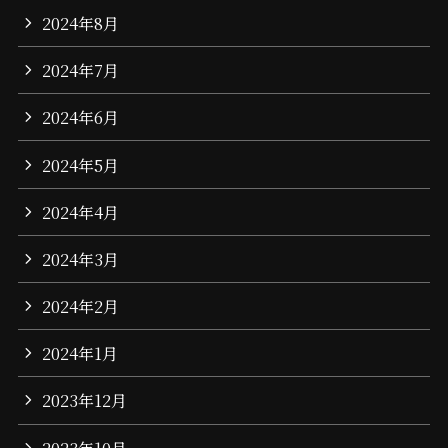
2024年8月
2024年7月
2024年6月
2024年5月
2024年4月
2024年3月
2024年2月
2024年1月
2023年12月
2023年10月