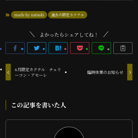
made by natsuki
過去の限定カクテル
よかったらシェアしてね！
6月限定カクテル チェリ
臨時休業のお知らせ
ーコン・アモーレ
この記事を書いた人