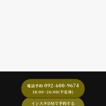
092-600-9674
電話予約
18:00~26:00(不定休)
インスタDMで予約する