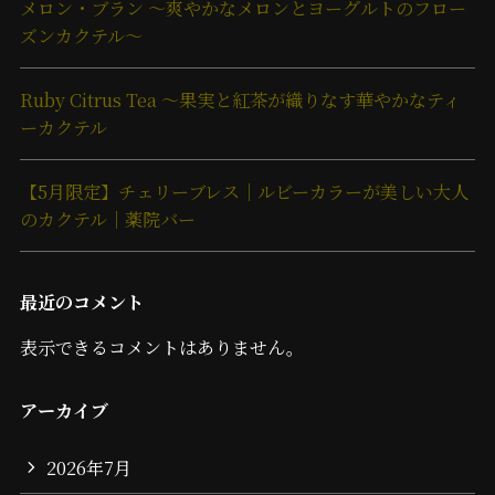
メロン・ブラン ～爽やかなメロンとヨーグルトのフロー
ズンカクテル～
Ruby Citrus Tea ～果実と紅茶が織りなす華やかなティ
ーカクテル
【5月限定】チェリーブレス｜ルビーカラーが美しい大人
のカクテル｜薬院バー
最近のコメント
表示できるコメントはありません。
アーカイブ
2026年7月