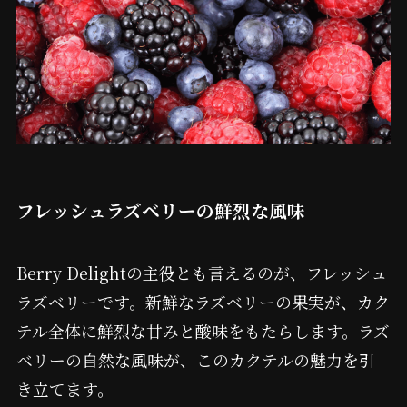
フレッシュラズベリーの鮮烈な風味
Berry Delightの主役とも言えるのが、フレッシュ
ラズベリーです。新鮮なラズベリーの果実が、カク
テル全体に鮮烈な甘みと酸味をもたらします。ラズ
ベリーの自然な風味が、このカクテルの魅力を引
き立てます。