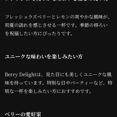
フレッシュラズベリーとレモンの爽やかな風味が、
初夏の訪れを感じさせる一杯です。季節の移ろい
を祝福したい方にぴったりです。
ユニークな味わいを楽しみたい方
Berry Delightは、見た目にも美しくユニークな風
味を持っています。特別な日やパーティーなど、特
別な一杯を楽しみたい方におすすめです。
ベリーの愛好家