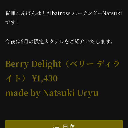
皆様こんばんは！Albatross バーテンダーNatsuki
です！
今夜は6月の限定カクテルをご紹介いたします。
Berry Delight（ベリー ディラ
イト） ¥1,430
made by Natsuki Uryu
目次