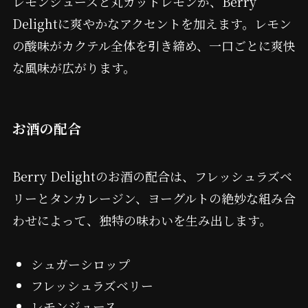
レモンジュースと丸カットレモンが、Berry
Delightに爽やかなアクセントを加えます。レモン
の酸味がカクテル全体を引き締め、一口ごとに爽快
な風味が広がります。
お酒の配合
Berry Delightのお酒の配合は、フレッシュラズベ
リーとタンカレージン、ヨーグルトの絶妙な組み合
わせによって、独特の味わいを生み出します。
シュガーシロップ
フレッシュラズベリー
レモンジュース