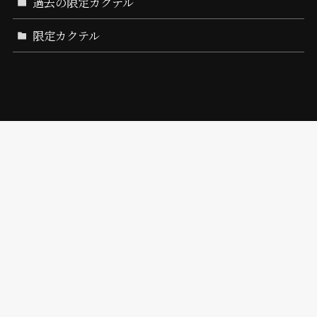
過去の限定カクテル
限定カクテル