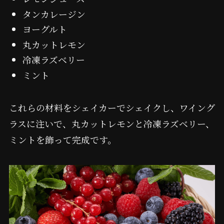
タンカレージン
ヨーグルト
丸カットレモン
冷凍ラズベリー
ミント
これらの材料をシェイカーでシェイクし、ワイング
ラスに注いで、丸カットレモンと冷凍ラズベリー、
ミントを飾って完成です。