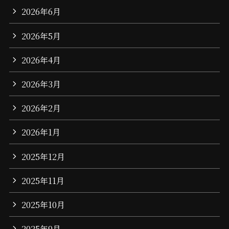
2026年6月
2026年5月
2026年4月
2026年3月
2026年2月
2026年1月
2025年12月
2025年11月
2025年10月
2025年9月