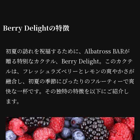
Berry Delightの特徴
初夏の訪れを祝福するために、Albatross BARが
贈る特別なカクテル、Berry Delight。このカクテ
ルは、フレッシュラズベリーとレモンの爽やかさが
融合し、初夏の季節にぴったりのフルーティーで爽
快な一杯です。その独特の特徴を以下にご紹介し
ます。