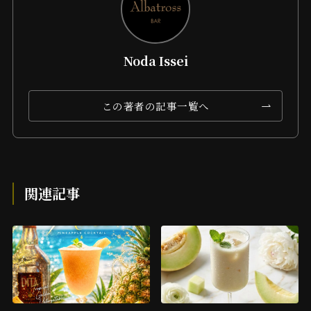
Noda Issei
この著者の記事一覧へ
関連記事