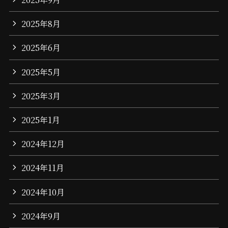
2025年8月
2025年6月
2025年5月
2025年3月
2025年1月
2024年12月
2024年11月
2024年10月
2024年9月