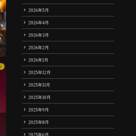
2026年5月
2026年4月
2026年3月
人
2026年2月
2026年1月
ル
2025年12月
2025年11月
2025年10月
2025年9月
2025年8月
2025年6月