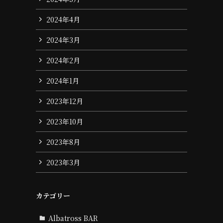
2024年4月
2024年3月
2024年2月
2024年1月
2023年12月
2023年10月
2023年8月
2023年3月
カテゴリー
Albatross BAR