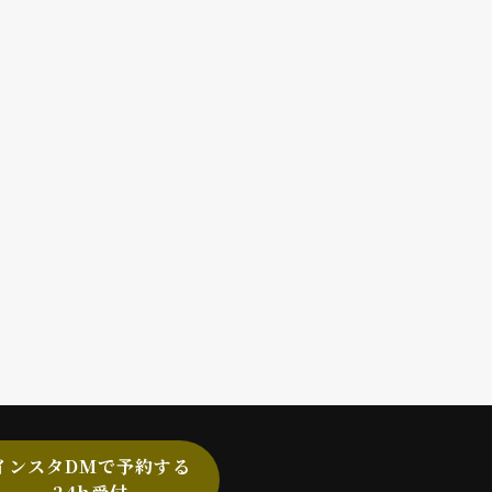
インスタDMで予約する