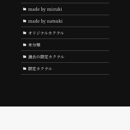
made by mizuki
made by natsuki
オリジナルカクテル
未分類
過去の限定カクテル
限定カクテル