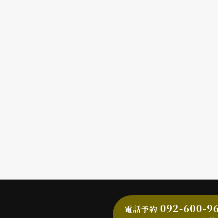
092-600-9
電話予約