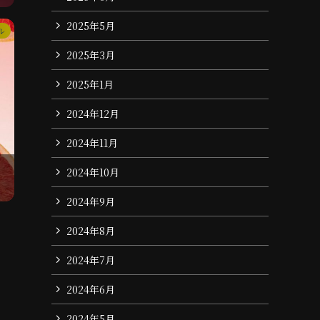
2025年5月
ル
2025年3月
2025年1月
2024年12月
2024年11月
2024年10月
2024年9月
2024年8月
2024年7月
2024年6月
2024年5月