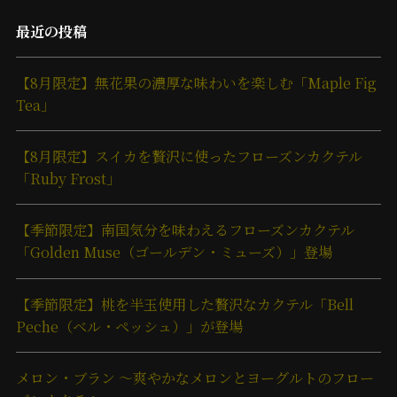
最近の投稿
【8月限定】無花果の濃厚な味わいを楽しむ「Maple Fig
Tea」
【8月限定】スイカを贅沢に使ったフローズンカクテル
「Ruby Frost」
【季節限定】南国気分を味わえるフローズンカクテル
「Golden Muse（ゴールデン・ミューズ）」登場
【季節限定】桃を半玉使用した贅沢なカクテル「Bell
Peche（ベル・ペッシュ）」が登場
メロン・ブラン ～爽やかなメロンとヨーグルトのフロー