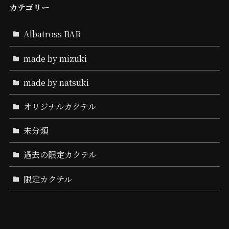
カテゴリー
Albatross BAR
made by mizuki
made by natsuki
オリジナルカクテル
未分類
過去の限定カクテル
限定カクテル