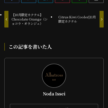
【10月限定カクテル】
Citrus Kiwi Cooler|11月
Chocolate Orange（シ
限定カクテル
ョコラ・オランジュ）
この記事を書いた人
Noda Issei