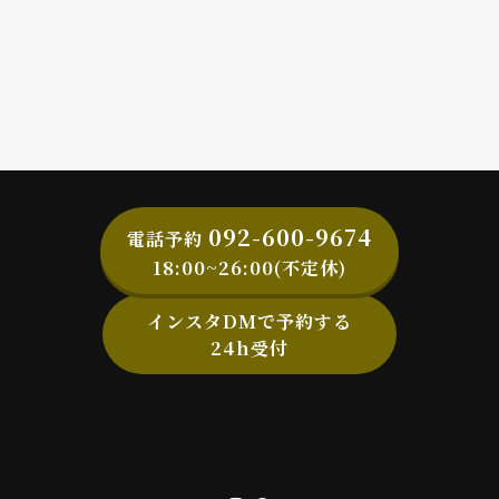
092-600-9674
電話予約
18:00~26:00(不定休)
インスタDMで予約する
24h受付