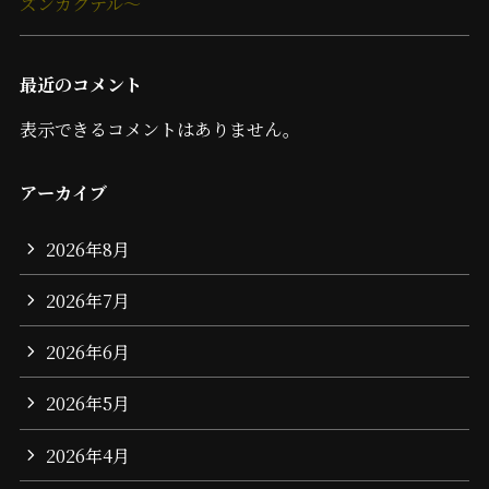
ズンカクテル～
最近のコメント
表示できるコメントはありません。
アーカイブ
2026年8月
2026年7月
2026年6月
2026年5月
2026年4月