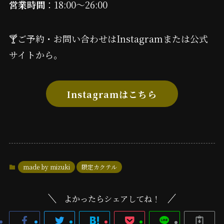
営業時間
：18:00〜26:00
🍸ご予約・お問い合わせはInstagramまたは公式
サイトから。
Instagramはこちら
made by mizuki
限定カクテル
よかったらシェアしてね！