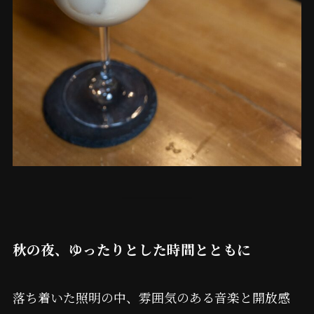
秋の夜、ゆったりとした時間とともに
落ち着いた照明の中、雰囲気のある音楽と開放感