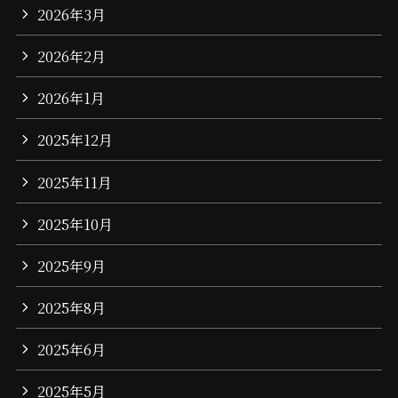
2026年3月
2026年2月
2026年1月
2025年12月
2025年11月
2025年10月
2025年9月
2025年8月
2025年6月
2025年5月