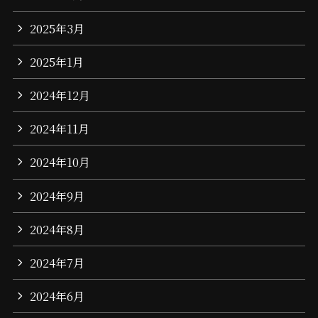
2025年3月
2025年1月
2024年12月
2024年11月
2024年10月
2024年9月
2024年8月
2024年7月
2024年6月