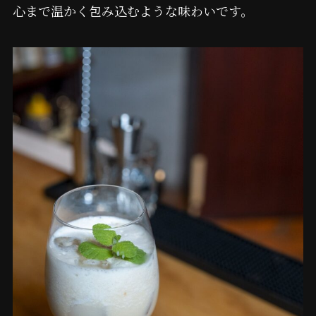
心まで温かく包み込むような味わいです。