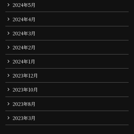
2024年5月
2024年4月
2024年3月
2024年2月
2024年1月
2023年12月
2023年10月
2023年8月
2023年3月