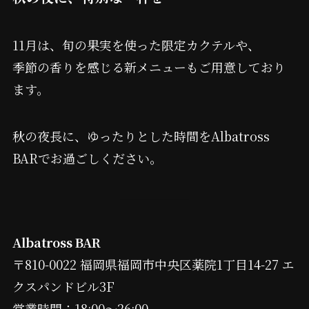
11月は、旬の果実を使った限定カクテルや、
季節の香りを感じる新メニューもご用意しており
ます。
秋の夜長に、ゆったりとした時間をAlbatross
BARでお過ごしください。
Albatross BAR
〒810-0022 福岡県福岡市中央区薬院1丁目14-27 エ
クスパンドビル3F
営業時間：18:00〜26:00