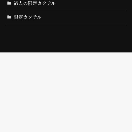
過去の限定カクテル
限定カクテル