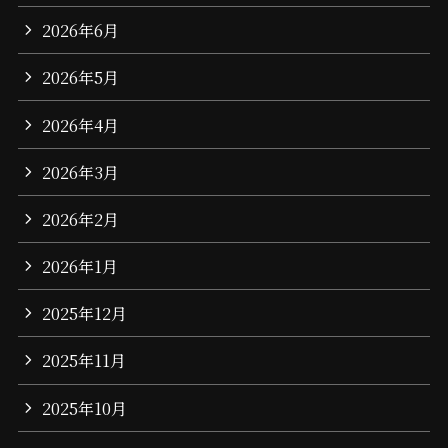
2026年6月
2026年5月
2026年4月
2026年3月
2026年2月
2026年1月
2025年12月
2025年11月
2025年10月