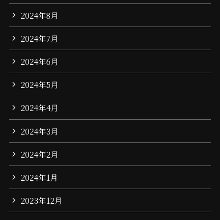
2024年8月
2024年7月
2024年6月
2024年5月
2024年4月
2024年3月
2024年2月
2024年1月
2023年12月