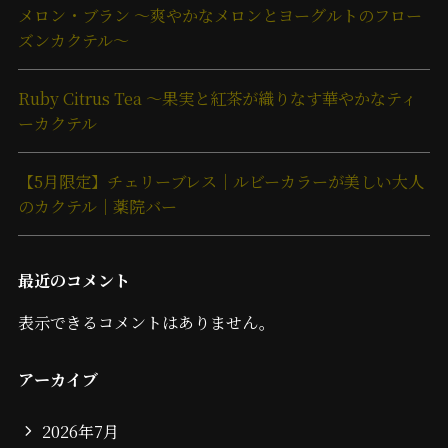
メロン・ブラン ～爽やかなメロンとヨーグルトのフロー
ズンカクテル～
Ruby Citrus Tea ～果実と紅茶が織りなす華やかなティ
ーカクテル
【5月限定】チェリーブレス｜ルビーカラーが美しい大人
のカクテル｜薬院バー
最近のコメント
表示できるコメントはありません。
アーカイブ
2026年7月