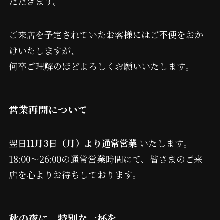
ただきます。
ご来店を予定されていたお客様にはご不便をおか
けいたしますが、
何卒ご理解のほどよろしくお願いいたします。
営業再開について
翌日
11月3日（月）より通常営業
いたします。
18:00〜26:00の通常営業時間にて、皆さまのご来
店を心よりお待ちしております。
秋の夜に、特別な一杯を