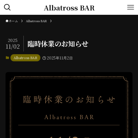
Albatross BAR
ホーム
Albatross BAR
2025
臨時休業のお知らせ
11/02
Albatross BAR
2025年11月2日