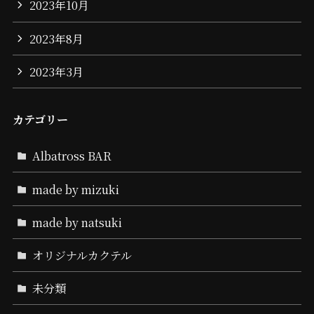
2023年10月
2023年8月
2023年3月
カテゴリー
Albatross BAR
made by mizuki
made by natsuki
オリジナルカクテル
未分類