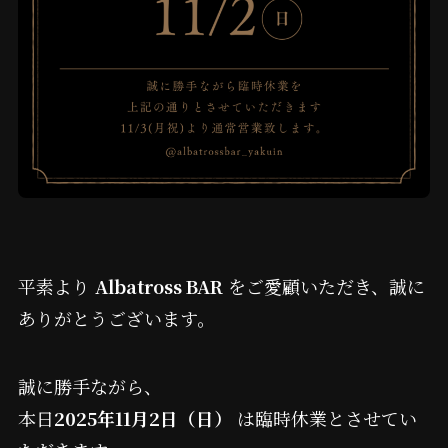
平素より
Albatross BAR
をご愛顧いただき、誠に
ありがとうございます。
誠に勝手ながら、
本日
2025年11月2日（日）
は臨時休業とさせてい