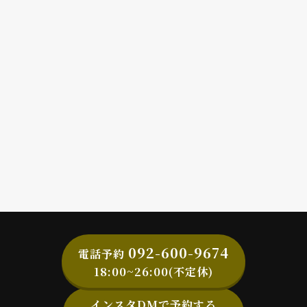
092-600-9674
電話予約
18:00~26:00(不定休)
インスタDMで予約する