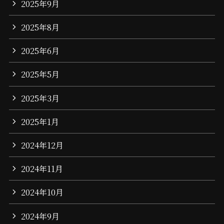
2025年9月
2025年8月
2025年6月
2025年5月
2025年3月
2025年1月
2024年12月
2024年11月
2024年10月
2024年9月