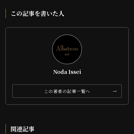
この記事を書いた人
Noda Issei
この著者の記事一覧へ
関連記事