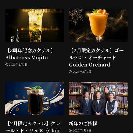
【3周年記念カクテル】
【2月限定カクテル】ゴー
Albatross Mojito
ルデン・オーチャード
Golden Orchard
2026年2月1日
2026年2月1日
【2月限定カクテル】クレ
新年のご挨拶
ール・ド・リュヌ（Clair
2026年1月3日